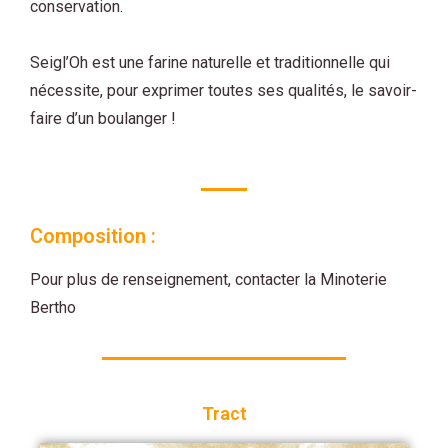
conservation.
Seigl’Oh est une farine naturelle et traditionnelle qui
nécessite, pour exprimer toutes ses qualités, le savoir-
faire d’un boulanger !
Composition :
Pour plus de renseignement, contacter la Minoterie
Bertho
Tract