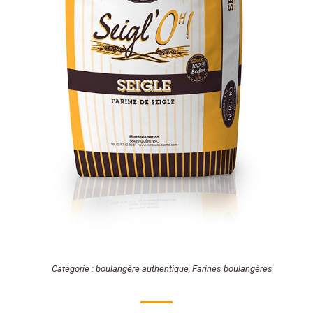
Catégorie :
boulangère authentique
,
Farines boulangères