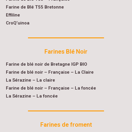
Farine de Blé T55 Bretonne
Effiline
CroQ’uinoa
Farines Blé Noir
Farine de blé noir de Bretagne IGP BIO
Farine de blé noir – Française – La Claire
La Sérazine – La claire
Farine de blé noir – Française – La foncée
La Sérazine – La foncée
Farines de froment