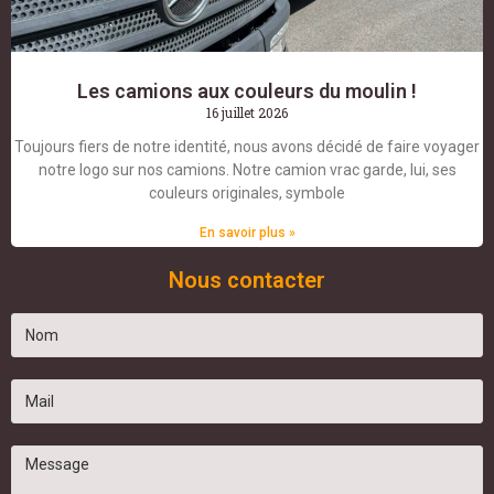
Les camions aux couleurs du moulin !
16 juillet 2026
Toujours fiers de notre identité, nous avons décidé de faire voyager
notre logo sur nos camions. Notre camion vrac garde, lui, ses
couleurs originales, symbole
En savoir plus »
Nous contacter