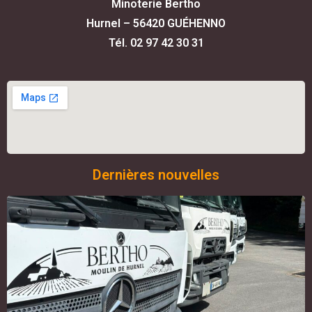
Minoterie Bertho
Hurnel – 56420 GUÉHENNO
Tél. 02 97 42 30 31
Dernières nouvelles