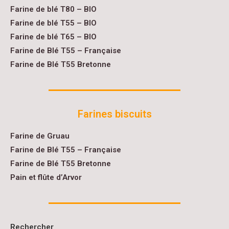
Farine de blé T80 – BIO
Farine de blé T55 – BIO
Farine de blé T65 – BIO
Farine de Blé T55 – Française
Farine de Blé T55 Bretonne
Farines biscuits
Farine de Gruau
Farine de Blé T55 – Française
Farine de Blé T55 Bretonne
Pain et flûte d’Arvor
Rechercher