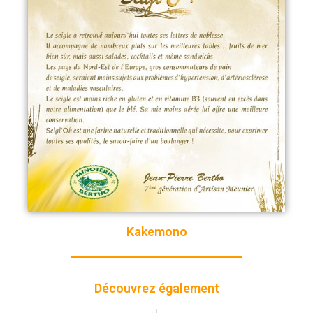
Kakemono
Découvrez également