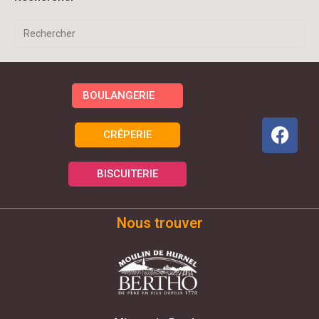
BOULANGERIE
CRÊPERIE
BISCUITERIE
Nous trouver