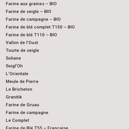
Farine aux graines – BIO
Farine de seigle – BIO
Farine de campagne – BIO
Farine de blé complet T150 – BIO
Farine de blé T110 – BIO
Vallon de l’Oust
Tourte de seigle
Soliane
Seigl’Oh
L’Orientale
Meule de Pierre
Le Bricheton
Granitik
Farine de Gruau
Farine de campagne
Le Complet
Farine de Blé T55 – Française