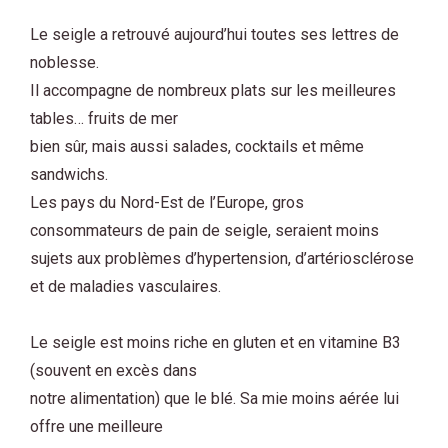
Le seigle a retrouvé aujourd’hui toutes ses lettres de
noblesse.
Il accompagne de nombreux plats sur les meilleures
tables… fruits de mer
bien sûr, mais aussi salades, cocktails et même
sandwichs.
Les pays du Nord-Est de l’Europe, gros
consommateurs de pain de seigle, seraient moins
sujets aux problèmes d’hypertension, d’artériosclérose
et de maladies vasculaires.
Le seigle est moins riche en gluten et en vitamine B3
(souvent en excès dans
notre alimentation) que le blé. Sa mie moins aérée lui
offre une meilleure