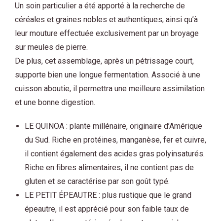
Un soin particulier a été apporté à la recherche de
céréales et graines nobles et authentiques, ainsi qu’à
leur mouture effectuée exclusivement par un broyage
sur meules de pierre.
De plus, cet assemblage, après un pétrissage court,
supporte bien une longue fermentation. Associé à une
cuisson aboutie, il permettra une meilleure assimilation
et une bonne digestion.
LE QUINOA : plante millénaire, originaire d’Amérique
du Sud. Riche en protéines, manganèse, fer et cuivre,
il contient également des acides gras polyinsaturés.
Riche en fibres alimentaires, il ne contient pas de
gluten et se caractérise par son goût typé.
LE PETIT ÉPEAUTRE : plus rustique que le grand
épeautre, il est apprécié pour son faible taux de