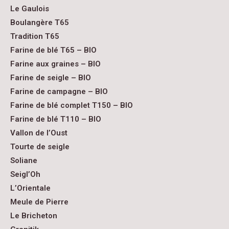
Le Gaulois
Boulangère T65
Tradition T65
Farine de blé T65 – BIO
Farine aux graines – BIO
Farine de seigle – BIO
Farine de campagne – BIO
Farine de blé complet T150 – BIO
Farine de blé T110 – BIO
Vallon de l’Oust
Tourte de seigle
Soliane
Seigl’Oh
L’Orientale
Meule de Pierre
Le Bricheton