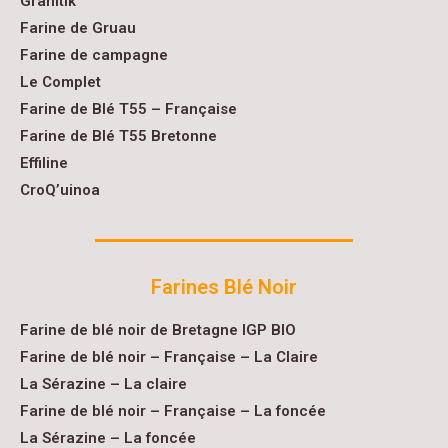
Granitik
Farine de Gruau
Farine de campagne
Le Complet
Farine de Blé T55 – Française
Farine de Blé T55 Bretonne
Effiline
CroQ’uinoa
Farines Blé Noir
Farine de blé noir de Bretagne IGP BIO
Farine de blé noir – Française – La Claire
La Sérazine – La claire
Farine de blé noir – Française – La foncée
La Sérazine – La foncée