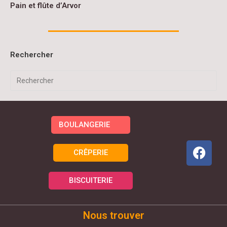
Pain et flûte d’Arvor
Rechercher
BOULANGERIE
CRÊPERIE
BISCUITERIE
Nous trouver