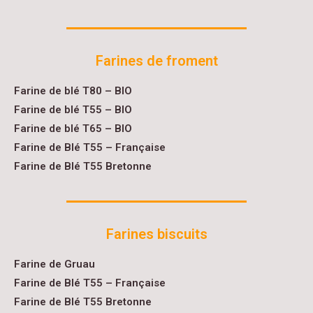
Farines de froment
Farine de blé T80 – BIO
Farine de blé T55 – BIO
Farine de blé T65 – BIO
Farine de Blé T55 – Française
Farine de Blé T55 Bretonne
Farines biscuits
Farine de Gruau
Farine de Blé T55 – Française
Farine de Blé T55 Bretonne