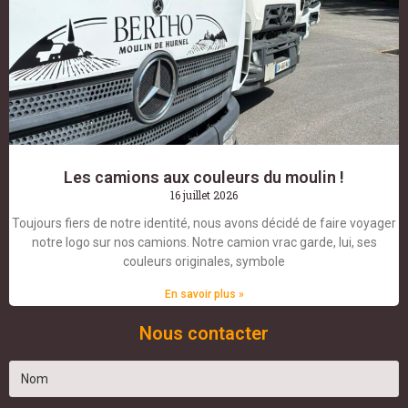
Les camions aux couleurs du moulin !
16 juillet 2026
Toujours fiers de notre identité, nous avons décidé de faire voyager
notre logo sur nos camions. Notre camion vrac garde, lui, ses
couleurs originales, symbole
En savoir plus »
Nous contacter