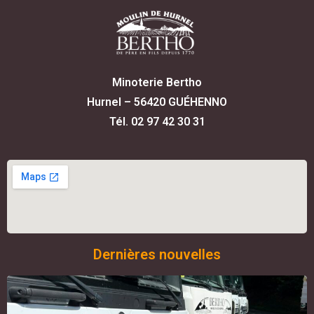
Minoterie Bertho
Hurnel – 56420 GUÉHENNO
Tél. 02 97 42 30 31
Dernières nouvelles