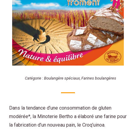
Catégorie :
Boulangère spéciaux
,
Farines boulangères
Dans la tendance d’une consommation de gluten
modérée*, la Minoterie Bertho a élaboré une farine pour
la fabrication d’un nouveau pain, le Croq’uinoa.