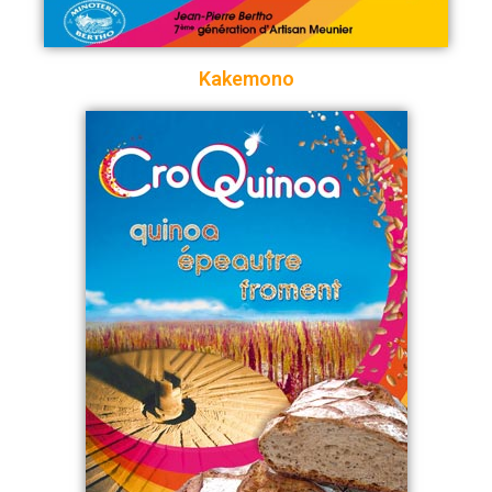
Kakemono