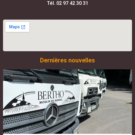
Tél. 02 97 42 30 31
Dernières nouvelles