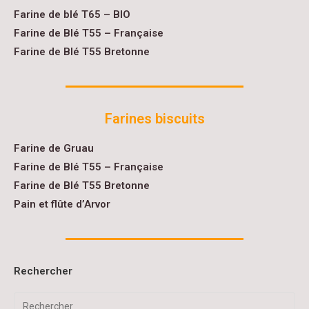
Farine de blé T65 – BIO
Farine de Blé T55 – Française
Farine de Blé T55 Bretonne
Farines biscuits
Farine de Gruau
Farine de Blé T55 – Française
Farine de Blé T55 Bretonne
Pain et flûte d’Arvor
Rechercher