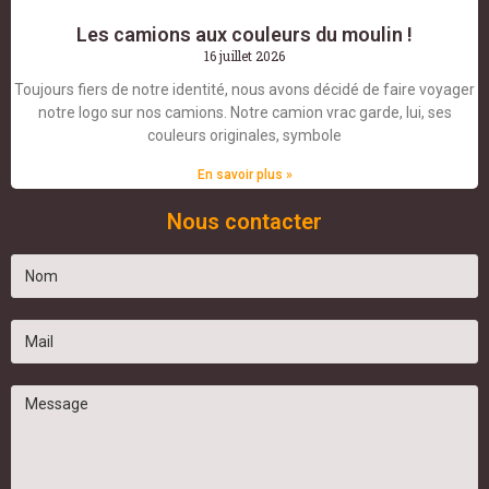
Les camions aux couleurs du moulin !
16 juillet 2026
Toujours fiers de notre identité, nous avons décidé de faire voyager
notre logo sur nos camions. Notre camion vrac garde, lui, ses
couleurs originales, symbole
En savoir plus »
Nous contacter