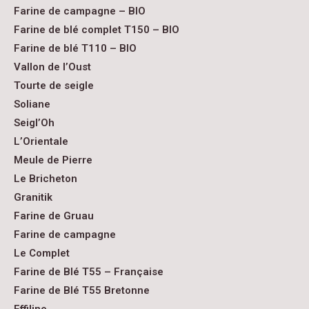
Farine de campagne – BIO
Farine de blé complet T150 – BIO
Farine de blé T110 – BIO
Vallon de l’Oust
Tourte de seigle
Soliane
Seigl’Oh
L’Orientale
Meule de Pierre
Le Bricheton
Granitik
Farine de Gruau
Farine de campagne
Le Complet
Farine de Blé T55 – Française
Farine de Blé T55 Bretonne