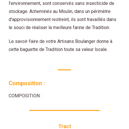
l’environnement, sont conservés sans insecticide de
stockage. Acheminés au Moulin, dans un périmètre
d’approvisionnement restreint, ils sont travaillés dans
le souci de réaliser la meilleure farine de Tradition.
Le savoir-faire de votre Artisans Boulanger donne à
cette baguette de Tradition toute sa valeur locale.
Composition :
COMPOSITION :
Tract