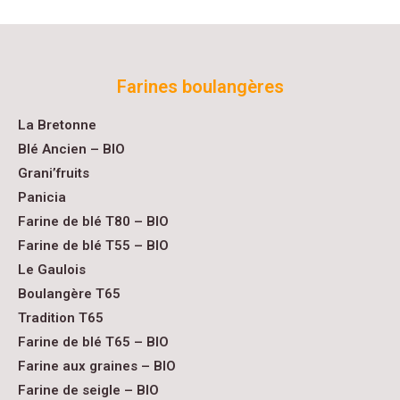
Farines boulangères
La Bretonne
Blé Ancien – BIO
Grani’fruits
Panicia
Farine de blé T80 – BIO
Farine de blé T55 – BIO
Le Gaulois
Boulangère T65
Tradition T65
Farine de blé T65 – BIO
Farine aux graines – BIO
Farine de seigle – BIO