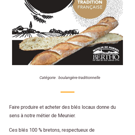
Catégorie :
boulangère-traditionnelle
Faire produire et acheter des blés locaux donne du
sens à notre métier de Meunier.
Ces blés 100 % bretons, respectueux de