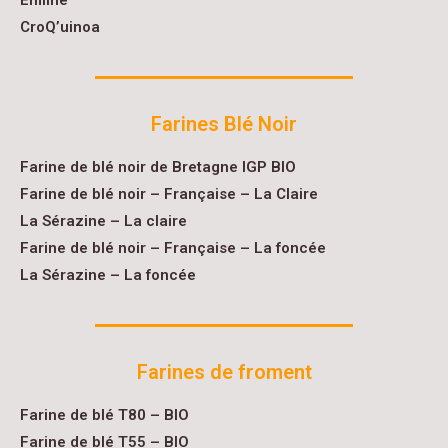
Effiline
CroQ’uinoa
Farines Blé Noir
Farine de blé noir de Bretagne IGP BIO
Farine de blé noir – Française – La Claire
La Sérazine – La claire
Farine de blé noir – Française – La foncée
La Sérazine – La foncée
Farines de froment
Farine de blé T80 – BIO
Farine de blé T55 – BIO