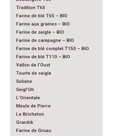
Tradition T65
Farine de blé T65 – BIO
Farine aux graines – BIO
Farine de seigle – BIO
Farine de campagne – BIO
Farine de blé complet T150 – BIO
Farine de blé T110 – BIO
Vallon de l’Oust
Tourte de seigle
Soliane
Seigl’Oh
L’Orientale
Meule de Pierre
Le Bricheton
Granitik
Farine de Gruau