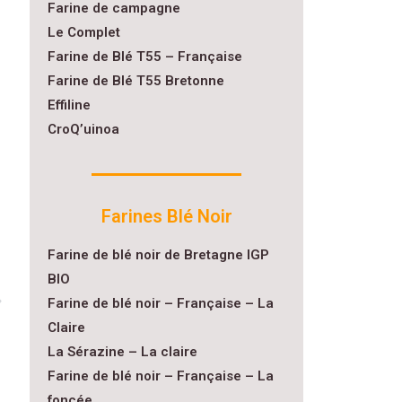
Farine de campagne
Le Complet
Farine de Blé T55 – Française
Farine de Blé T55 Bretonne
Effiline
CroQ’uinoa
Farines Blé Noir
Farine de blé noir de Bretagne IGP
BIO
Farine de blé noir – Française – La
Claire
La Sérazine – La claire
Farine de blé noir – Française – La
foncée