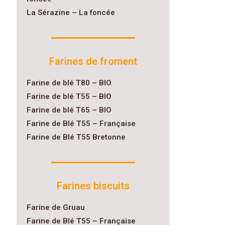
La Sérazine – La foncée
Farines de froment
Farine de blé T80 – BIO
Farine de blé T55 – BIO
Farine de blé T65 – BIO
Farine de Blé T55 – Française
Farine de Blé T55 Bretonne
Farines biscuits
Farine de Gruau
Farine de Blé T55 – Française