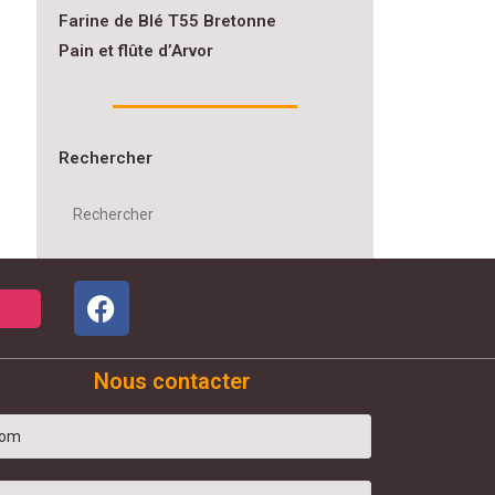
Farine de Blé T55 Bretonne
Pain et flûte d’Arvor
Rechercher
Nous contacter