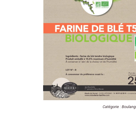
Catégorie :
Boulang