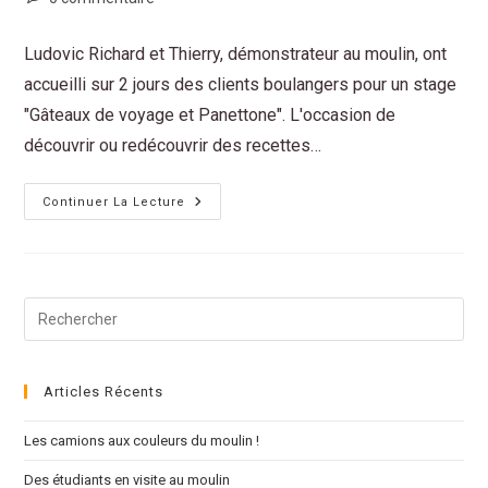
Ludovic Richard et Thierry, démonstrateur au moulin, ont
accueilli sur 2 jours des clients boulangers pour un stage
"Gâteaux de voyage et Panettone". L'occasion de
découvrir ou redécouvrir des recettes…
Continuer La Lecture
Articles Récents
Les camions aux couleurs du moulin !
Des étudiants en visite au moulin