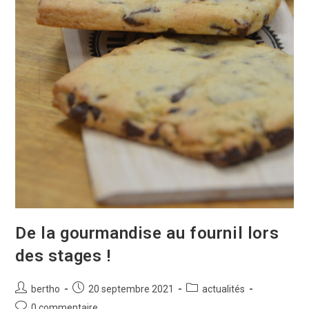
De la gourmandise au fournil lors
des stages !
bertho
20 septembre 2021
actualités
0 commentaire