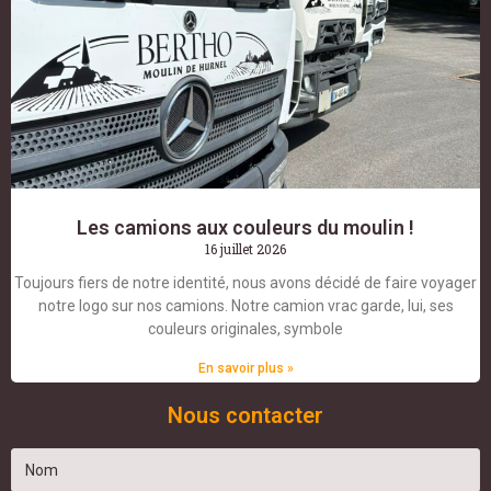
Les camions aux couleurs du moulin !
16 juillet 2026
Toujours fiers de notre identité, nous avons décidé de faire voyager
notre logo sur nos camions. Notre camion vrac garde, lui, ses
couleurs originales, symbole
En savoir plus »
Nous contacter