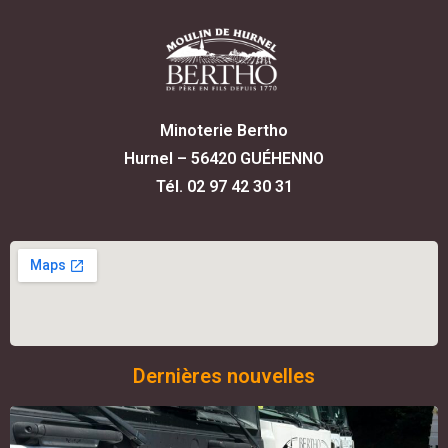
Minoterie Bertho
Hurnel – 56420 GUÉHENNO
Tél. 02 97 42 30 31
Dernières nouvelles