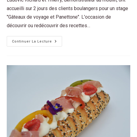
accueilli sur 2 jours des clients boulangers pour un stage
"Gâteaux de voyage et Panettone". L'occasion de
découvrir ou redécouvrir des recettes…
Continuer La Lecture