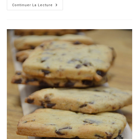
Continuer La Lecture