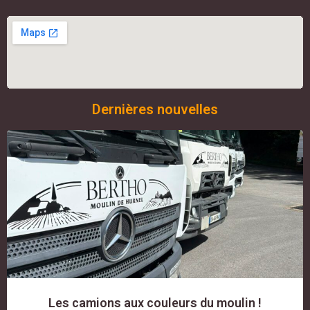
Dernières nouvelles
Les camions aux couleurs du moulin !