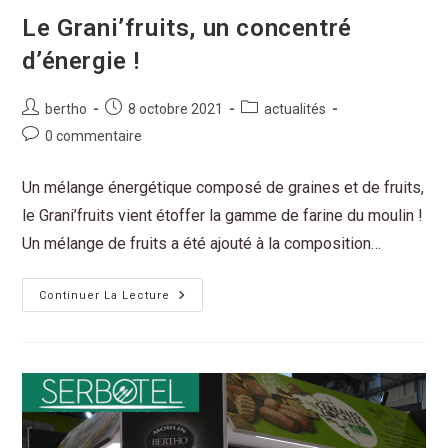
Le Grani’fruits, un concentré
d’énergie !
bertho
8 octobre 2021
actualités
0 commentaire
Un mélange énergétique composé de graines et de fruits,
le Grani’fruits vient étoffer la gamme de farine du moulin !
Un mélange de fruits a été ajouté à la composition…
Continuer La Lecture