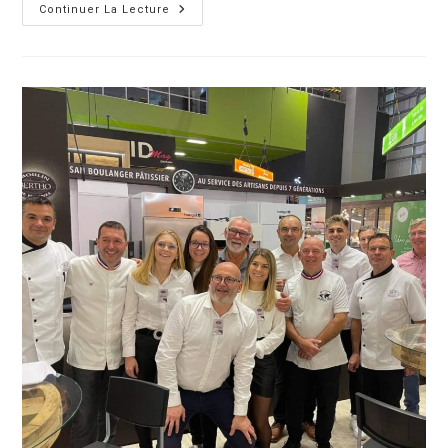
Continuer La Lecture