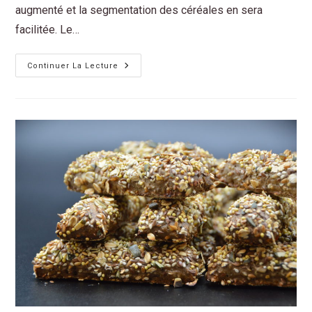
augmenté et la segmentation des céréales en sera
facilitée. Le…
Continuer La Lecture