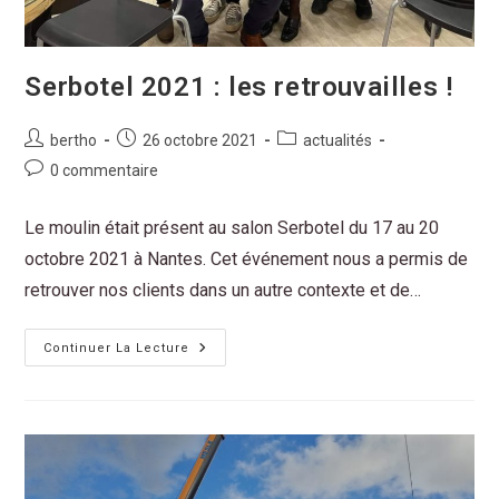
Serbotel 2021 : les retrouvailles !
bertho
26 octobre 2021
actualités
0 commentaire
Le moulin était présent au salon Serbotel du 17 au 20
octobre 2021 à Nantes. Cet événement nous a permis de
retrouver nos clients dans un autre contexte et de…
Continuer La Lecture