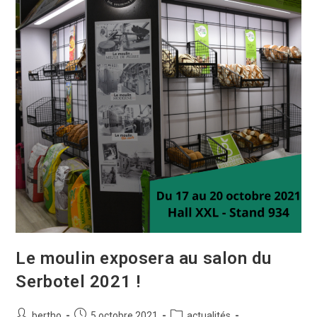
Le moulin exposera au salon du
Serbotel 2021 !
bertho
5 octobre 2021
actualités