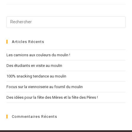
Articles Récents
Les camions aux couleurs du moulin !
Des étudiants en visite au moulin
100% snacking tendance au moulin
Focus sur la viennoiserie au fournil du moulin
Des idées pour la fête des Mères et la fête des Pères !
Commentaires Récents