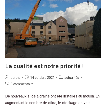
La qualité est notre priorité !
bertho
14 octobre 2021
actualités
0 commentaire
De nouveaux silos à grains ont été installés au moulin. En
augmentant le nombre de silos, le stockage se voit