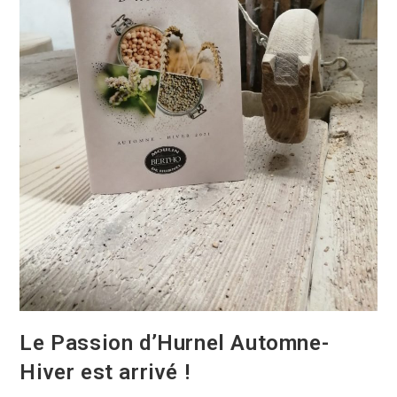
Le Passion d’Hurnel Automne-
Hiver est arrivé !