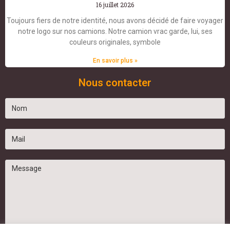
16 juillet 2026
Toujours fiers de notre identité, nous avons décidé de faire voyager
notre logo sur nos camions. Notre camion vrac garde, lui, ses
couleurs originales, symbole
En savoir plus »
Nous contacter