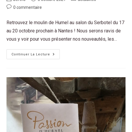
0 commentaire
Retrouvez le moulin de Hurnel au salon du Serbotel du 17
au 20 octobre prochain à Nantes ! Nous serons ravis de
vous y voir pour vous présenter nos nouveautés, les…
Continuer La Lecture