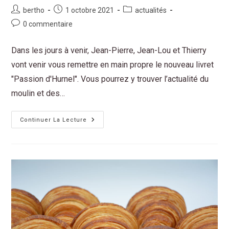
bertho
1 octobre 2021
actualités
0 commentaire
Dans les jours à venir, Jean-Pierre, Jean-Lou et Thierry
vont venir vous remettre en main propre le nouveau livret
"Passion d'Hurnel". Vous pourrez y trouver l’actualité du
moulin et des…
Continuer La Lecture