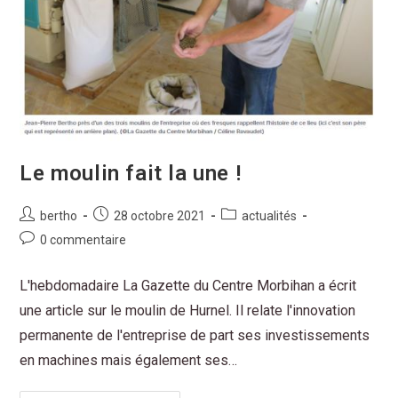
Le moulin fait la une !
bertho
28 octobre 2021
actualités
0 commentaire
L'hebdomadaire La Gazette du Centre Morbihan a écrit
une article sur le moulin de Hurnel. Il relate l'innovation
permanente de l'entreprise de part ses investissements
en machines mais également ses…