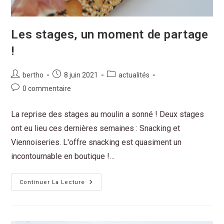
Les stages, un moment de partage
!
bertho
8 juin 2021
actualités
0 commentaire
La reprise des stages au moulin a sonné ! Deux stages
ont eu lieu ces dernières semaines : Snacking et
Viennoiseries. L'offre snacking est quasiment un
incontournable en boutique !…
Continuer La Lecture