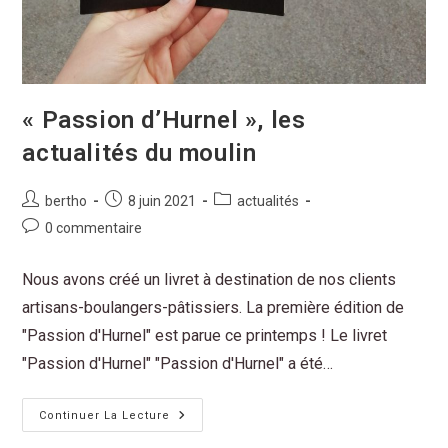
« Passion d’Hurnel », les
actualités du moulin
bertho
8 juin 2021
actualités
0 commentaire
Nous avons créé un livret à destination de nos clients
artisans-boulangers-pâtissiers. La première édition de
"Passion d'Hurnel" est parue ce printemps ! Le livret
"Passion d'Hurnel" "Passion d'Hurnel" a été…
Continuer La Lecture