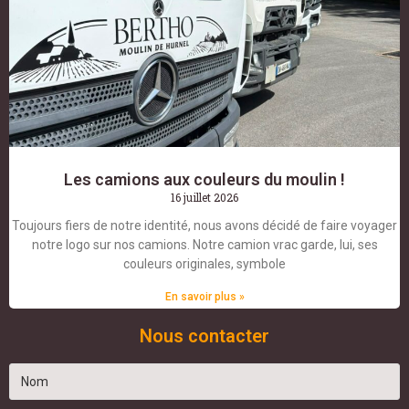
Les camions aux couleurs du moulin !
16 juillet 2026
Toujours fiers de notre identité, nous avons décidé de faire voyager
notre logo sur nos camions. Notre camion vrac garde, lui, ses
couleurs originales, symbole
En savoir plus »
Nous contacter