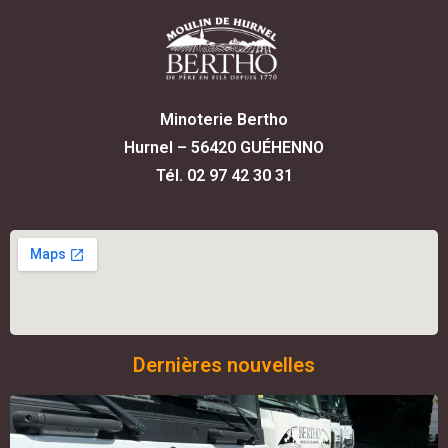
Minoterie Bertho
Hurnel – 56420 GUÉHENNO
Tél. 02 97 42 30 31
Dernières nouvelles