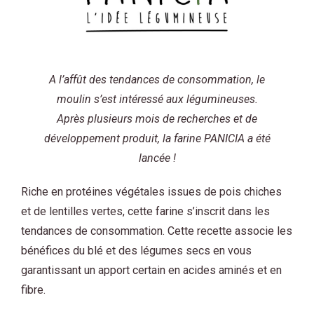
A l’affût des tendances de consommation, le
moulin s’est intéressé aux légumineuses.
Après plusieurs mois de recherches et de
développement produit, la farine PANICIA a été
lancée !
Riche en protéines végétales issues de pois chiches
et de lentilles vertes, cette farine s’inscrit dans les
tendances de consommation. Cette recette associe les
bénéfices du blé et des légumes secs en vous
garantissant un apport certain en acides aminés et en
fibre.