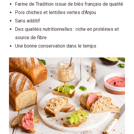
Farine de Tradition issue de blés français de qualité
Pois chiches et lentilles vertes d’Anjou
Sans additif
Des qualités nutritionnelles : riche en protéines et
source de fibre
Une bonne conservation dans le temps