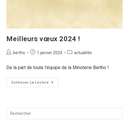
Meilleurs vœux 2024 !
bertho
1 janvier 2024
actualités
De la part de toute l'équipe de la Minoterie Bertho !
Continuer La Lecture