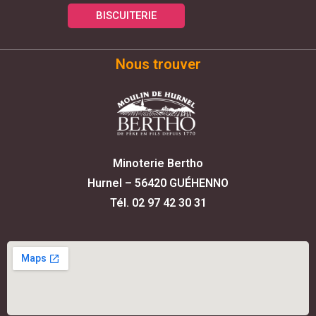
BISCUITERIE
Nous trouver
Minoterie Bertho
Hurnel – 56420 GUÉHENNO
Tél. 02 97 42 30 31