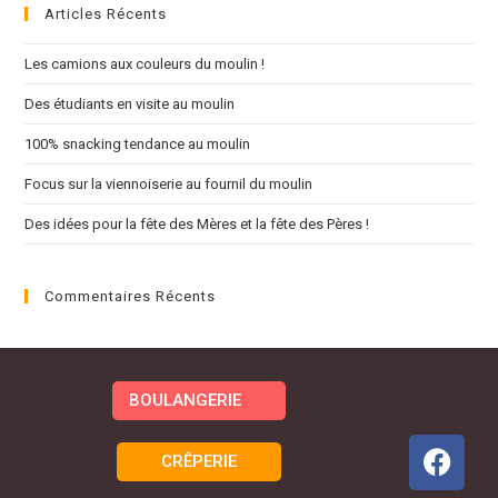
Articles Récents
Les camions aux couleurs du moulin !
Des étudiants en visite au moulin
100% snacking tendance au moulin
Focus sur la viennoiserie au fournil du moulin
Des idées pour la fête des Mères et la fête des Pères !
Commentaires Récents
BOULANGERIE
CRÊPERIE