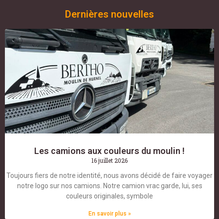
Dernières nouvelles
Les camions aux couleurs du moulin !
16 juillet 2026
Toujours fiers de notre identité, nous avons décidé de faire voyager
notre logo sur nos camions. Notre camion vrac garde, lui, ses
couleurs originales, symbole
En savoir plus »