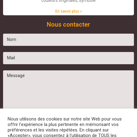
couleurs originales, symbole
En savoir plus »
Nous contacter
Nous utilisons des cookies sur notre site Web pour vous
offrir l'expérience la plus pertinente en mémorisant vos
préférences et les visites répétées. En cliquant sur
«Accepter», vous consentez à l'utilisation de TOUS les