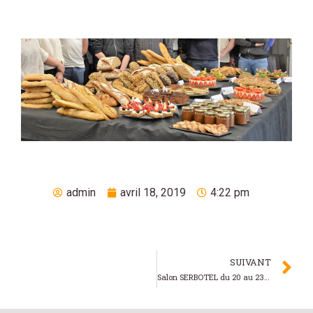
admin
avril 18, 2019
4:22 pm
SUIVANT
Salon SERBOTEL du 20 au 23 Octobre 2019 à Nantes