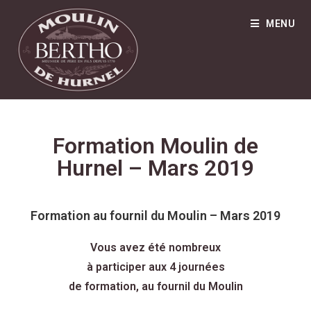
MENU
Formation Moulin de
Hurnel – Mars 2019
Formation au fournil du Moulin – Mars 2019
Vous avez été nombreux
à participer aux 4 journées
de formation, au fournil du Moulin