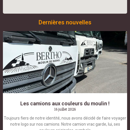
Dernières nouvelles
Les camions aux couleurs du moulin !
16 juillet 2026
Toujours fiers de notre identité, nous avons décidé de faire voyager
notre logo sur nos camions. Notre camion vrac garde, lui, ses