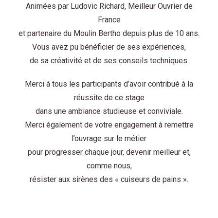
Animées par Ludovic Richard, Meilleur Ouvrier de
France
et partenaire du Moulin Bertho depuis plus de 10 ans.
Vous avez pu bénéficier de ses expériences,
de sa créativité et de ses conseils techniques.
Merci à tous les participants d’avoir contribué à la
réussite de ce stage
dans une ambiance studieuse et conviviale.
Merci également de votre engagement à remettre
l’ouvrage sur le métier
pour progresser chaque jour, devenir meilleur et,
comme nous,
résister aux sirènes des « cuiseurs de pains ».