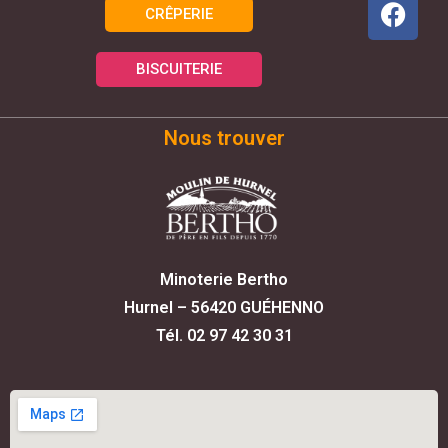
CRÊPERIE
BISCUITERIE
Nous trouver
Minoterie Bertho
Hurnel – 56420 GUÉHENNO
Tél. 02 97 42 30 31